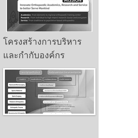
โครงสร้างการบริหาร
และกำกับองค์กร