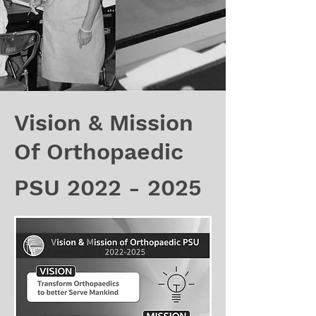
Vision & Mission
Of Orthopaedic
PSU
2022 - 2025