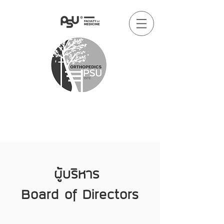
ผู้บริหาร
Board of Directors