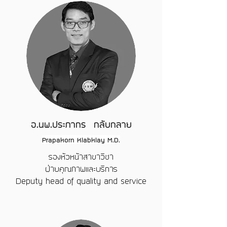
อ.นพ.ประภากร กลับกลาย
Prapakorn Klabklay M.D.
รองห้วหน้าสาขาวิชา
ฝ่ายคุณภาพและบริการ
Deputy head of quality and service