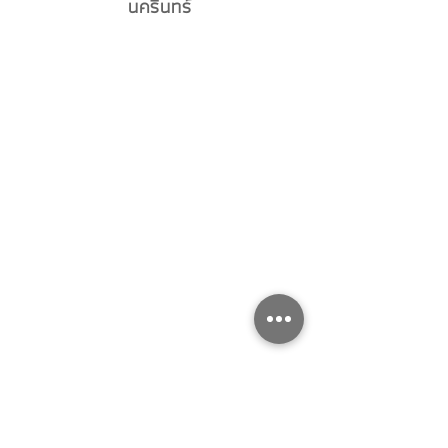
นครินทร์