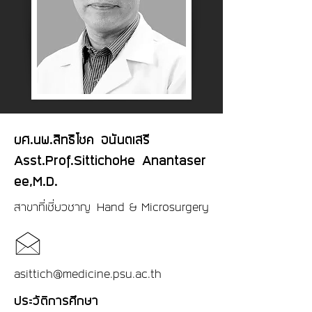
ผศ.นพ.สิทธิโชค อนันตเสรี
Asst.Prof.Sittichoke Anantaser
ee,M.D.
สาขาที่เชี่ยวชาญ Hand & Microsurgery
asittich@medicine.psu.ac.th
ประวัติการศึกษา