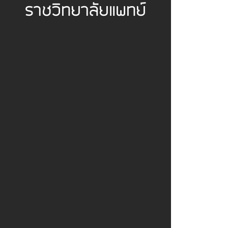
ราชวิทยาลัยแพทย์