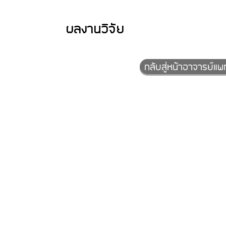
ผลงานวิจัย
กลับสู่หน้าอาจารย์แพ