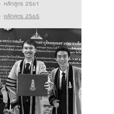
หลักสูตร 2561
หลักสูตร 2565