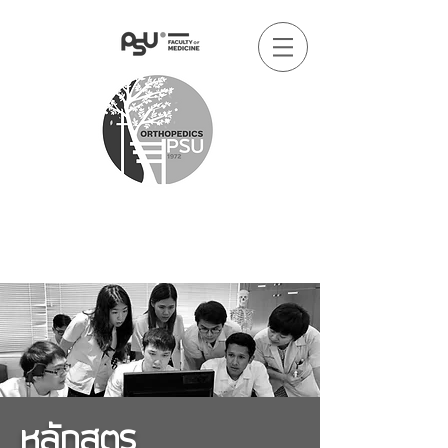
หลักสูตร