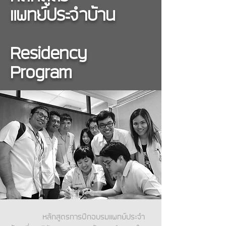
แพทย์ประจำบ้าน
Residency
Program
หลักสูตรการฝึกอบรมแพทย์ประจำ