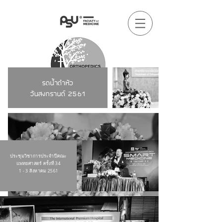
รดน้ำดำหัว
วันสงกรานต์ 2561
ประชุมวิชาการประจำปีคณะ
แพทยศาสตร์ ครั้งที่ 34
1 - 3 สิงหาคม 2561